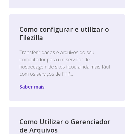
Como configurar e utilizar o
Filezilla
Transferir dados e arquivos do seu
computador para um servidor de
hospedagem de sites ficou ainda mais fácil
com os serviços de FTP...
Saber mais
Como Utilizar o Gerenciador
de Arquivos